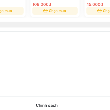
109.000đ
45.000đ
ọn mua
Chọn mua
Chọ
Chính sách