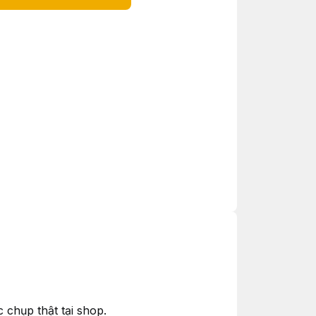
chụp thật tại shop.