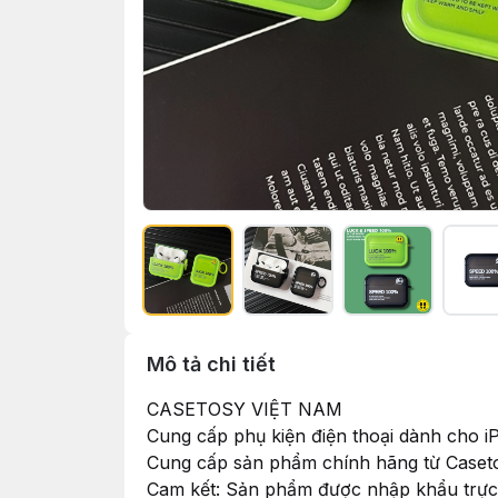
Mô tả chi tiết
CASETOSY VIỆT NAM
Cung cấp phụ kiện điện thoại dành cho iP
Cung cấp sản phẩm chính hãng từ Caset
Cam kết: Sản phẩm được nhập khẩu trực t