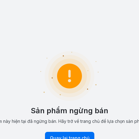
Sản phẩm ngừng bán
 này hiện tại đã ngừng bán. Hãy trở về trang chủ để lựa chọn sản p
Quay lại trang chủ