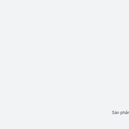
Sản phẩm