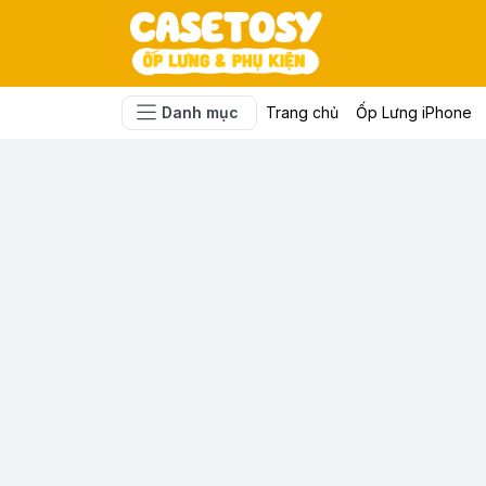
Danh mục
Trang chủ
Ốp Lưng iPhone