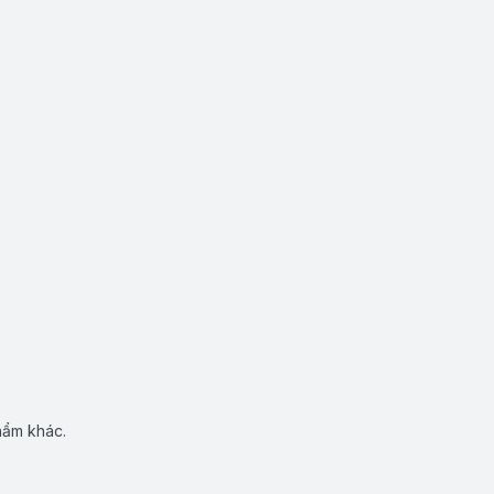
hẩm khác.