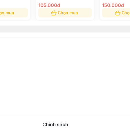
105.000đ
150.000đ
ọn mua
Chọn mua
Chọ
Chính sách