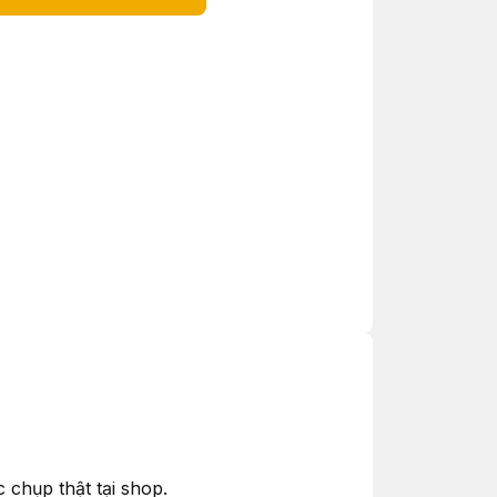
chụp thật tại shop.