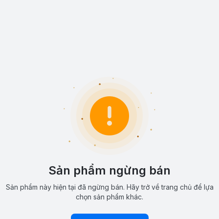
Sản phẩm ngừng bán
Sản phẩm này hiện tại đã ngừng bán. Hãy trở về trang chủ để lựa
chọn sản phẩm khác.