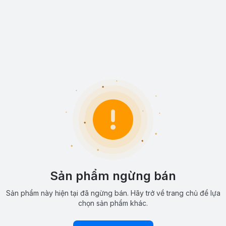
Sản phẩm ngừng bán
Sản phẩm này hiện tại đã ngừng bán. Hãy trở về trang chủ để lựa
chọn sản phẩm khác.