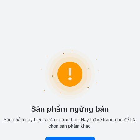
Sản phẩm ngừng bán
Sản phẩm này hiện tại đã ngừng bán. Hãy trở về trang chủ để lựa
chọn sản phẩm khác.