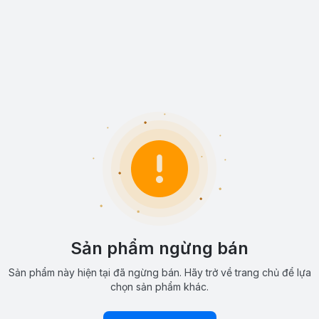
Sản phẩm ngừng bán
Sản phẩm này hiện tại đã ngừng bán. Hãy trở về trang chủ để lựa
chọn sản phẩm khác.