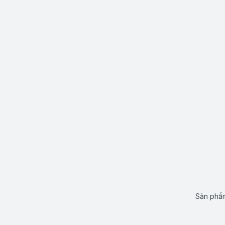
Sản phẩm