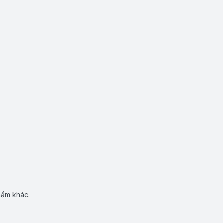
hẩm khác.