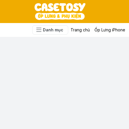
Danh mục
Trang chủ
Ốp Lưng iPhone