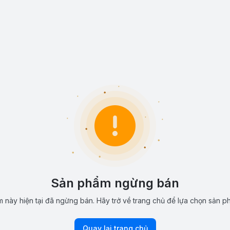
Sản phẩm ngừng bán
 này hiện tại đã ngừng bán. Hãy trở về trang chủ để lựa chọn sản p
Quay lại trang chủ