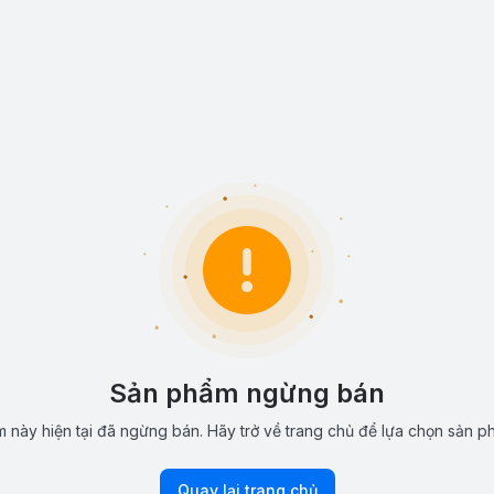
Sản phẩm ngừng bán
 này hiện tại đã ngừng bán. Hãy trở về trang chủ để lựa chọn sản p
Quay lại trang chủ