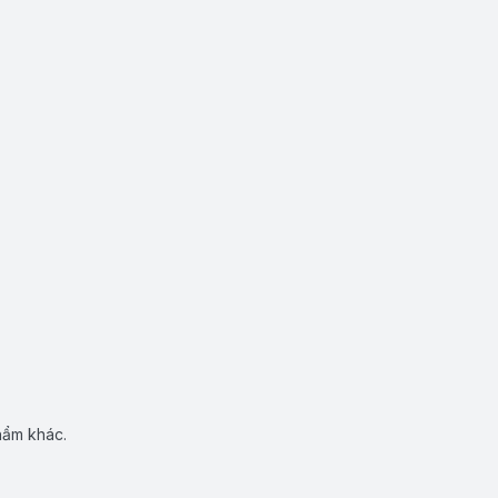
hẩm khác.