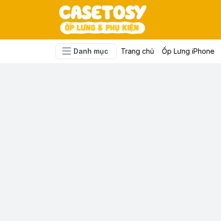
Danh mục
Trang chủ
Ốp Lưng iPhone