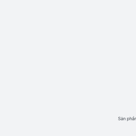
Sản phẩm