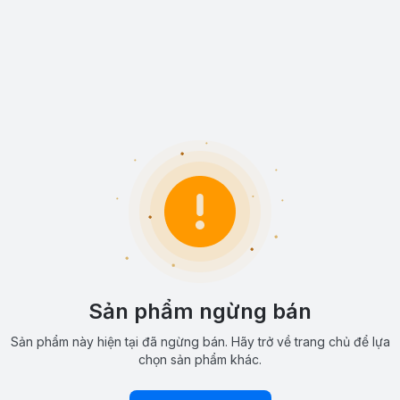
Sản phẩm ngừng bán
Sản phẩm này hiện tại đã ngừng bán. Hãy trở về trang chủ để lựa
chọn sản phẩm khác.