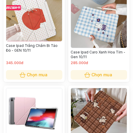
Case Ipad Trắng Chấm Bi Táo
Đỏ - GEN 10/11
Case Ipad Caro Xanh Hoa Tím -
Gen 10/11
345.000đ
285.000đ
Chọn mua
Chọn mua