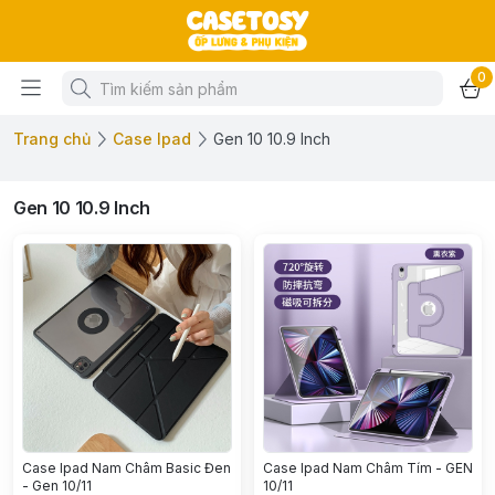
0
Trang chủ
Case Ipad
Gen 10 10.9 Inch
Gen 10 10.9 Inch
Case Ipad Nam Châm Basic Đen
Case Ipad Nam Châm Tím - GEN
- Gen 10/11
10/11