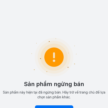
Sản phẩm ngừng bán
Sản phẩm này hiện tại đã ngừng bán. Hãy trở về trang chủ để lựa
chọn sản phẩm khác.