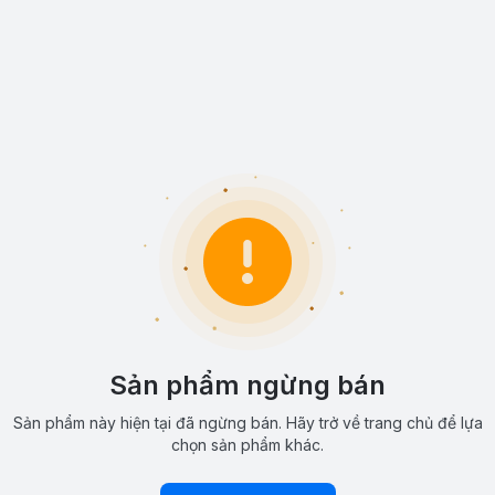
Sản phẩm ngừng bán
Sản phẩm này hiện tại đã ngừng bán. Hãy trở về trang chủ để lựa
chọn sản phẩm khác.