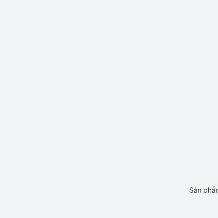
Sản phẩm