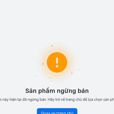
Sản phẩm ngừng bán
 này hiện tại đã ngừng bán. Hãy trở về trang chủ để lựa chọn sản p
Quay lại trang chủ