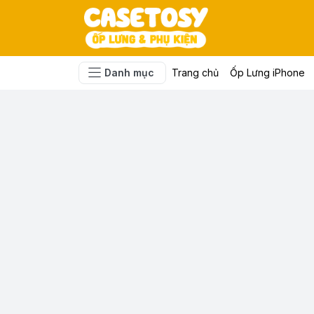
Danh mục
Trang chủ
Ốp Lưng iPhone