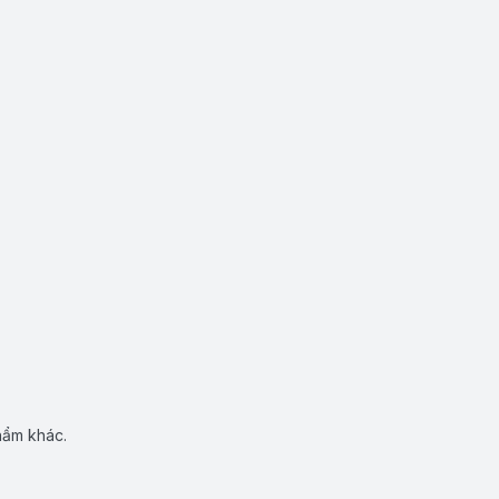
hẩm khác.