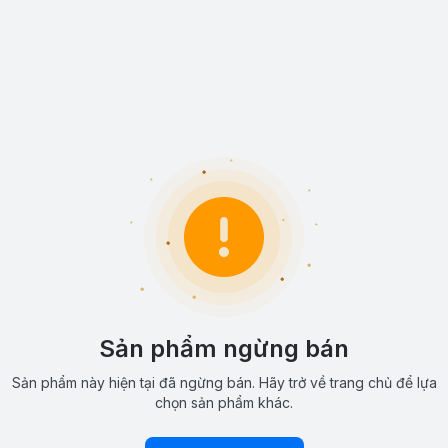
Sản phẩm ngừng bán
Sản phẩm này hiện tại đã ngừng bán. Hãy trở về trang chủ để lựa
chọn sản phẩm khác.