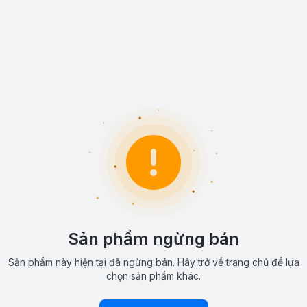
Sản phẩm ngừng bán
Sản phẩm này hiện tại đã ngừng bán. Hãy trở về trang chủ để lựa
chọn sản phẩm khác.