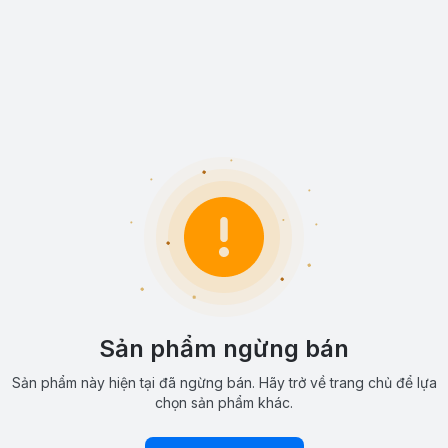
Sản phẩm ngừng bán
Sản phẩm này hiện tại đã ngừng bán. Hãy trở về trang chủ để lựa
chọn sản phẩm khác.