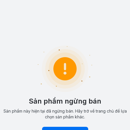
Sản phẩm ngừng bán
Sản phẩm này hiện tại đã ngừng bán. Hãy trở về trang chủ để lựa
chọn sản phẩm khác.