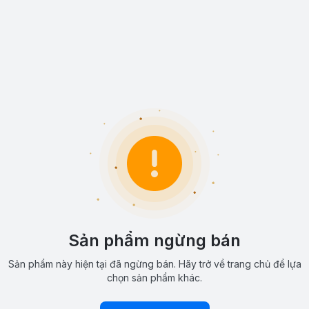
Sản phẩm ngừng bán
Sản phẩm này hiện tại đã ngừng bán. Hãy trở về trang chủ để lựa
chọn sản phẩm khác.