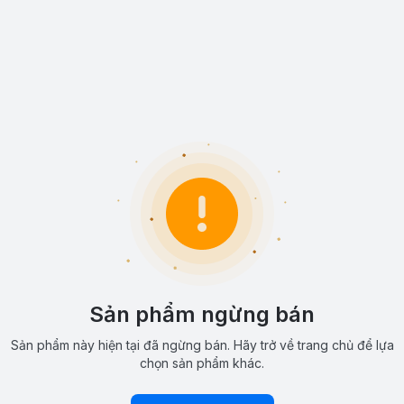
Sản phẩm ngừng bán
Sản phẩm này hiện tại đã ngừng bán. Hãy trở về trang chủ để lựa
chọn sản phẩm khác.