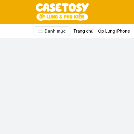
Danh mục
Trang chủ
Ốp Lưng iPhone