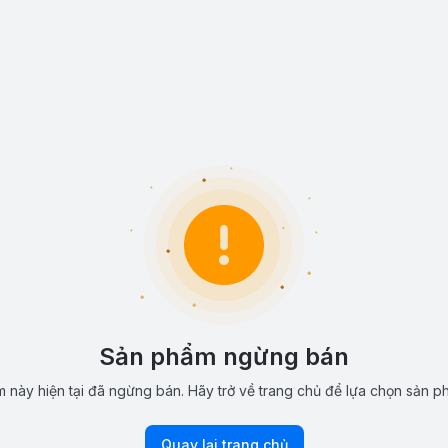
Sản phẩm ngừng bán
 này hiện tại đã ngừng bán. Hãy trở về trang chủ để lựa chọn sản p
Quay lại trang chủ