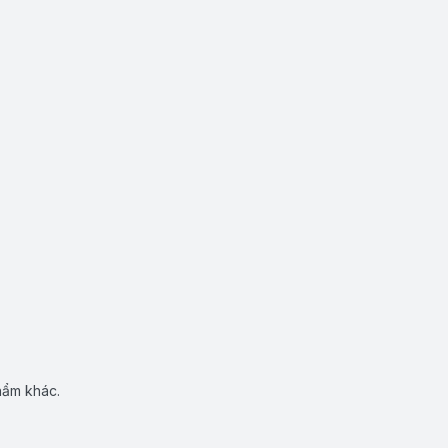
hẩm khác.