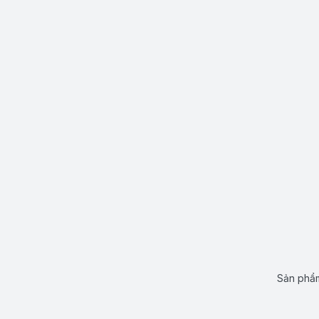
Sản phẩm