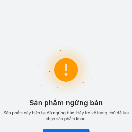
Sản phẩm ngừng bán
Sản phẩm này hiện tại đã ngừng bán. Hãy trở về trang chủ để lựa
chọn sản phẩm khác.