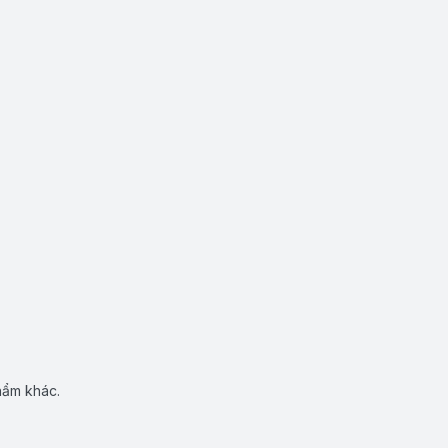
hẩm khác.