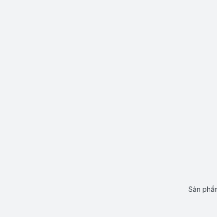
Sản phẩm