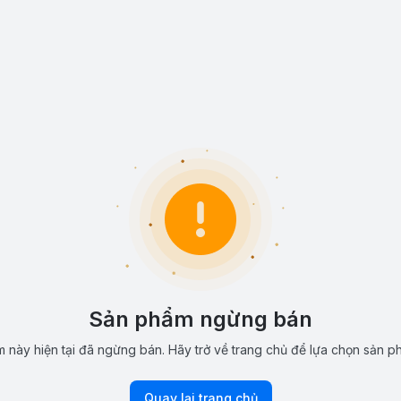
Sản phẩm ngừng bán
 này hiện tại đã ngừng bán. Hãy trở về trang chủ để lựa chọn sản p
Quay lại trang chủ