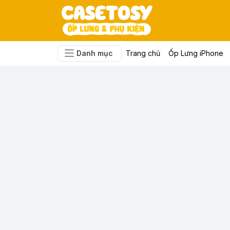
Danh mục
Trang chủ
Ốp Lưng iPhone