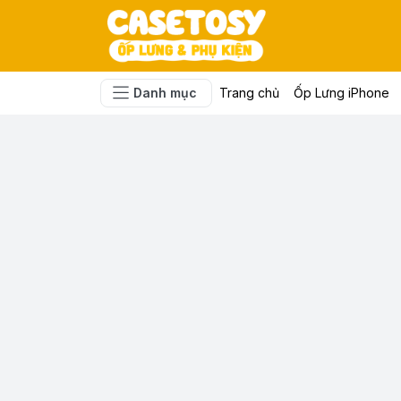
Danh mục
Trang chủ
Ốp Lưng iPhone