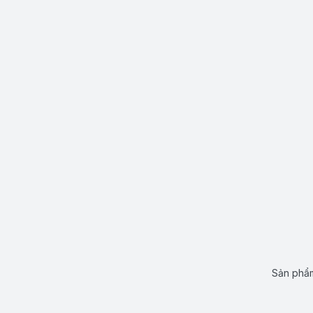
Sản phẩm