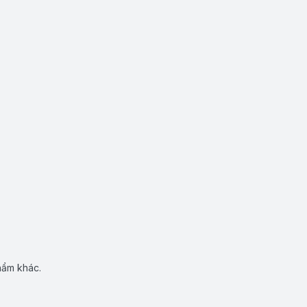
hẩm khác.