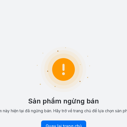
Sản phẩm ngừng bán
 này hiện tại đã ngừng bán. Hãy trở về trang chủ để lựa chọn sản p
Quay lại trang chủ