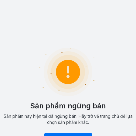
Sản phẩm ngừng bán
Sản phẩm này hiện tại đã ngừng bán. Hãy trở về trang chủ để lựa
chọn sản phẩm khác.