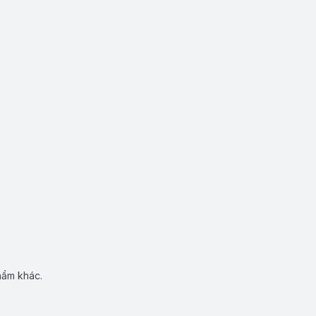
hẩm khác.