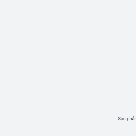
Sản phẩm