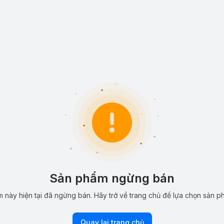
Sản phẩm ngừng bán
 này hiện tại đã ngừng bán. Hãy trở về trang chủ để lựa chọn sản p
Quay lại trang chủ