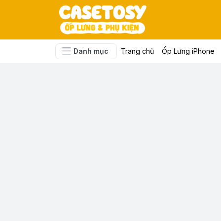
Danh mục
Trang chủ
Ốp Lưng iPhone