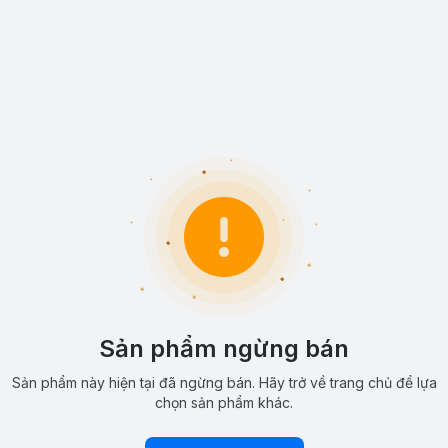
Sản phẩm ngừng bán
Sản phẩm này hiện tại đã ngừng bán. Hãy trở về trang chủ để lựa
chọn sản phẩm khác.