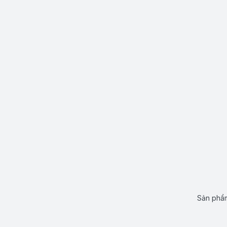
Sản phẩm