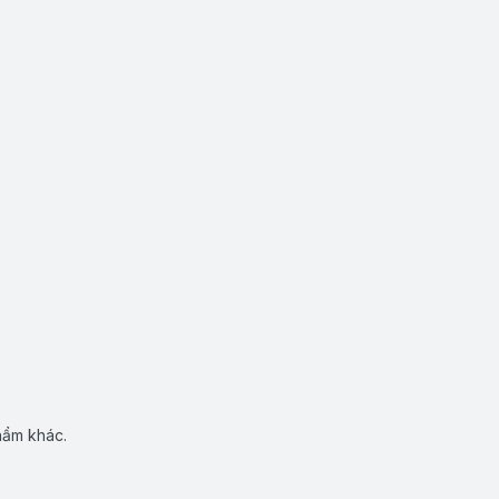
hẩm khác.