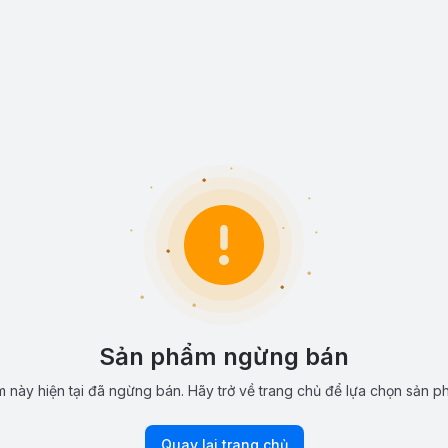
Sản phẩm ngừng bán
 này hiện tại đã ngừng bán. Hãy trở về trang chủ để lựa chọn sản p
Quay lại trang chủ