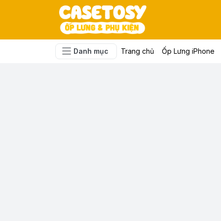
Danh mục
Trang chủ
Ốp Lưng iPhone