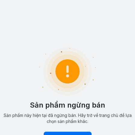
Sản phẩm ngừng bán
Sản phẩm này hiện tại đã ngừng bán. Hãy trở về trang chủ để lựa
chọn sản phẩm khác.