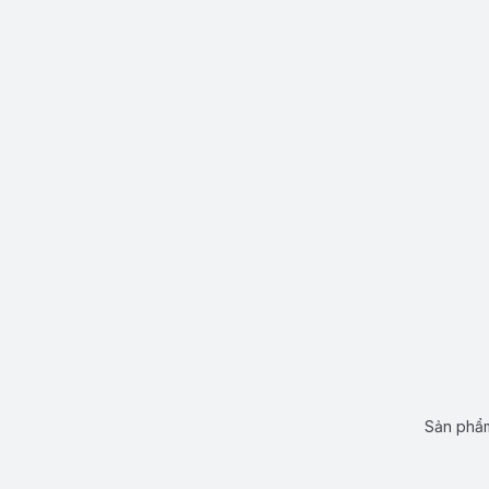
Sản phẩm