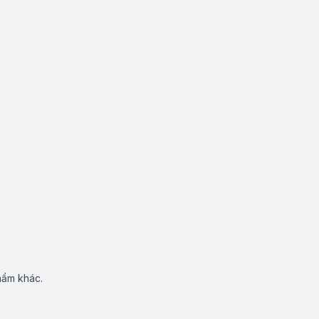
hẩm khác.