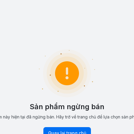
Sản phẩm ngừng bán
 này hiện tại đã ngừng bán. Hãy trở về trang chủ để lựa chọn sản p
Quay lại trang chủ