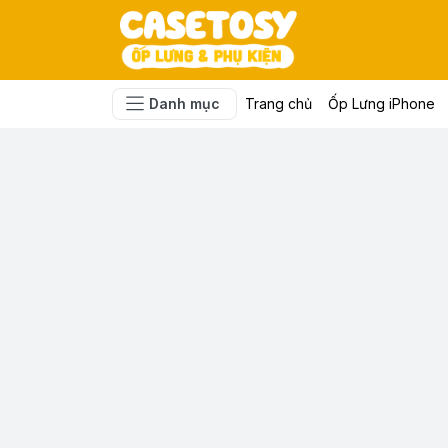
Danh mục
Trang chủ
Ốp Lưng iPhone