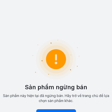
Sản phẩm ngừng bán
Sản phẩm này hiện tại đã ngừng bán. Hãy trở về trang chủ để lựa
chọn sản phẩm khác.