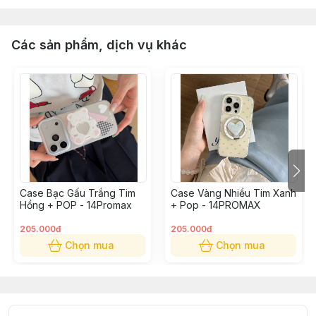
Các sản phẩm, dịch vụ khác
Case Bạc Gấu Trắng Tim
Case Vàng Nhiều Tim Xanh
Hồng + POP - 14Promax
+ Pop - 14PROMAX
205.000đ
205.000đ
Chọn mua
Chọn mua