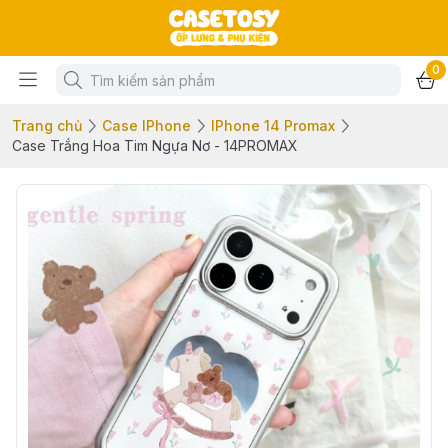
0
Trang chủ
Case IPhone
IPhone 14 Promax
Case Trắng Hoa Tim Ngựa Nơ - 14PROMAX