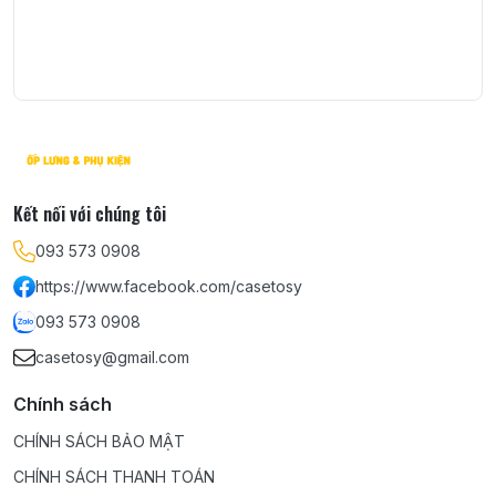
Kết nối với chúng tôi
093 573 0908
https://www.facebook.com/casetosy
093 573 0908
casetosy@gmail.com
Chính sách
CHÍNH SÁCH BẢO MẬT
CHÍNH SÁCH THANH TOÁN