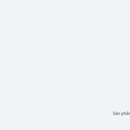
Sản phẩm