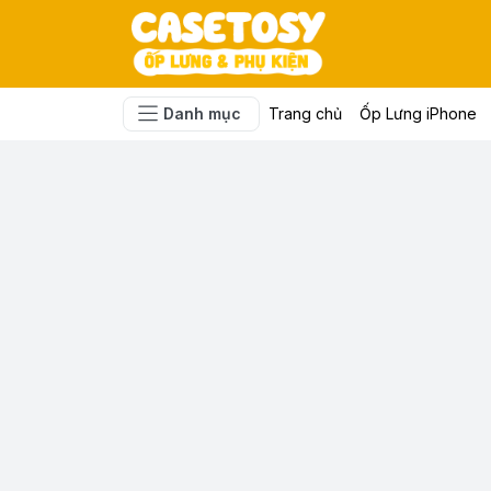
Danh mục
Trang chủ
Ốp Lưng iPhone