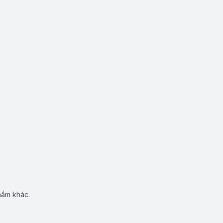
hẩm khác.