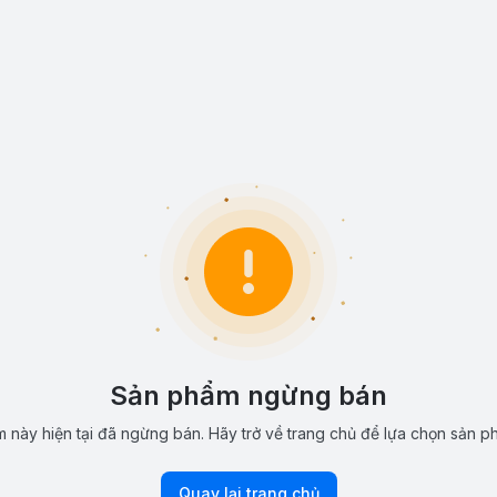
Sản phẩm ngừng bán
 này hiện tại đã ngừng bán. Hãy trở về trang chủ để lựa chọn sản p
Quay lại trang chủ