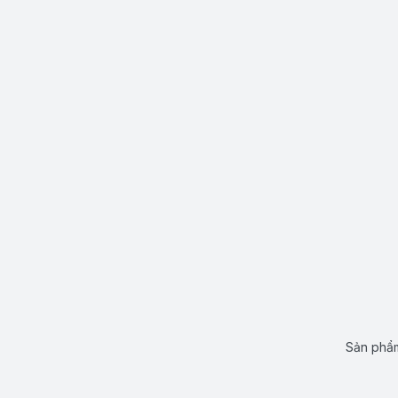
Sản phẩm