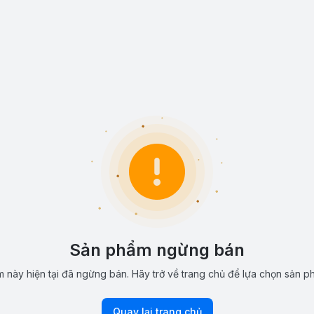
Sản phẩm ngừng bán
 này hiện tại đã ngừng bán. Hãy trở về trang chủ để lựa chọn sản p
Quay lại trang chủ