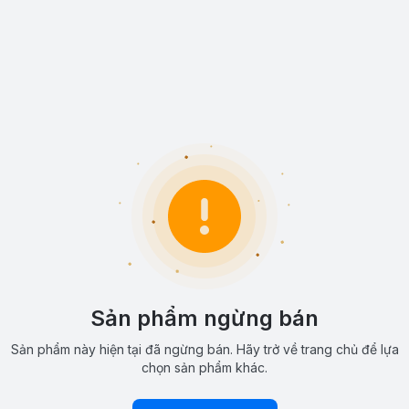
Sản phẩm ngừng bán
Sản phẩm này hiện tại đã ngừng bán. Hãy trở về trang chủ để lựa
chọn sản phẩm khác.