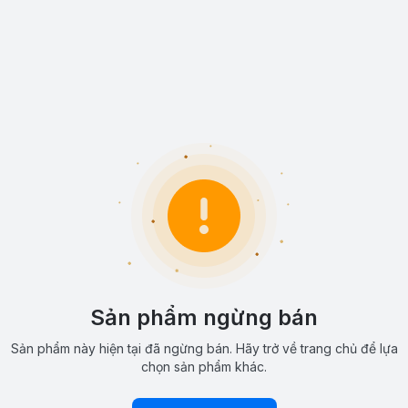
Sản phẩm ngừng bán
Sản phẩm này hiện tại đã ngừng bán. Hãy trở về trang chủ để lựa
chọn sản phẩm khác.