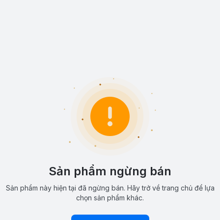
Sản phẩm ngừng bán
Sản phẩm này hiện tại đã ngừng bán. Hãy trở về trang chủ để lựa
chọn sản phẩm khác.