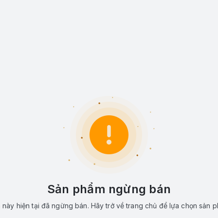
Sản phẩm ngừng bán
này hiện tại đã ngừng bán. Hãy trở về trang chủ để lựa chọn sản 