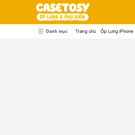
Danh mục
Trang chủ
Ốp Lưng iPhone