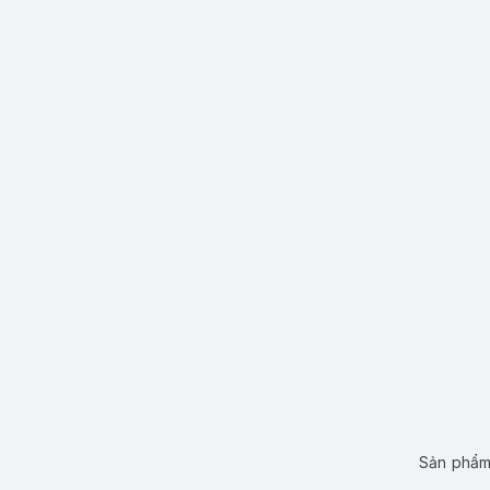
Sản phẩm 