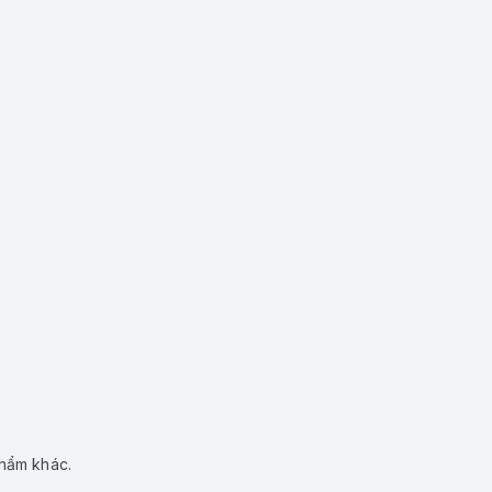
phẩm khác.