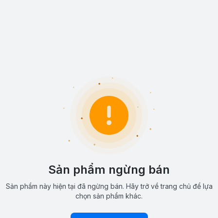
Sản phẩm ngừng bán
Sản phẩm này hiện tại đã ngừng bán. Hãy trở về trang chủ để lựa
chọn sản phẩm khác.