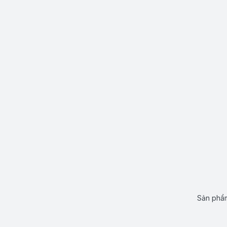
Sản phẩm