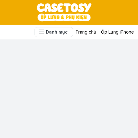
Danh mục
Trang chủ
Ốp Lưng iPhone