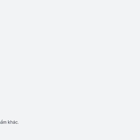
hẩm khác.