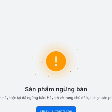
Sản phẩm ngừng bán
 này hiện tại đã ngừng bán. Hãy trở về trang chủ để lựa chọn sản p
Quay lại trang chủ