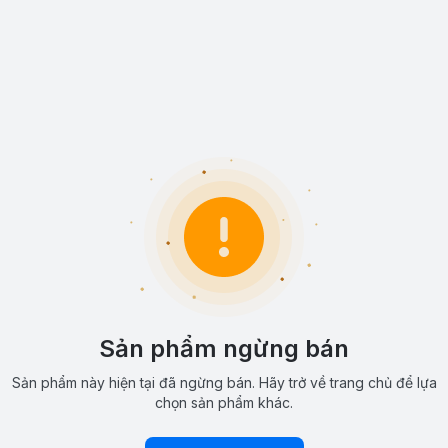
Sản phẩm ngừng bán
Sản phẩm này hiện tại đã ngừng bán. Hãy trở về trang chủ để lựa
chọn sản phẩm khác.