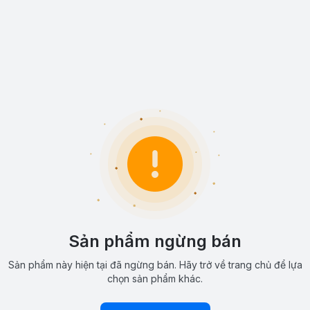
Sản phẩm ngừng bán
Sản phẩm này hiện tại đã ngừng bán. Hãy trở về trang chủ để lựa
chọn sản phẩm khác.