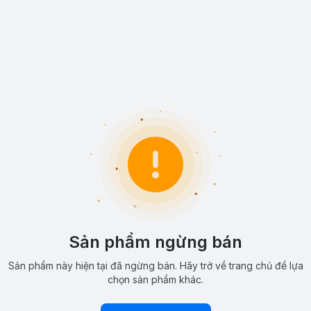
Sản phẩm ngừng bán
Sản phẩm này hiện tại đã ngừng bán. Hãy trở về trang chủ để lựa
chọn sản phẩm khác.