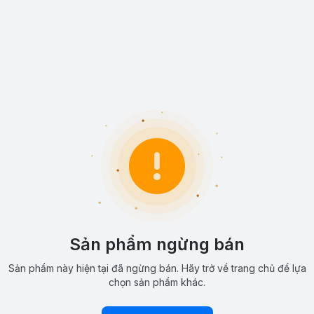
Sản phẩm ngừng bán
Sản phẩm này hiện tại đã ngừng bán. Hãy trở về trang chủ để lựa
chọn sản phẩm khác.