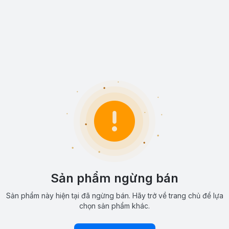
Sản phẩm ngừng bán
Sản phẩm này hiện tại đã ngừng bán. Hãy trở về trang chủ để lựa
chọn sản phẩm khác.