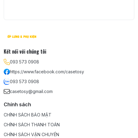
Kết nối với chúng tôi
093 573 0908
https://www.facebook.com/casetosy
093 573 0908
casetosy@gmail.com
Chính sách
CHÍNH SÁCH BẢO MẬT
CHÍNH SÁCH THANH TOÁN
CHÍNH SÁCH VẬN CHUYỂN