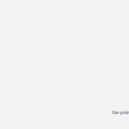
Sản phẩm