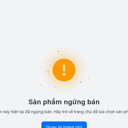
Sản phẩm ngừng bán
 này hiện tại đã ngừng bán. Hãy trở về trang chủ để lựa chọn sản p
Quay lại trang chủ