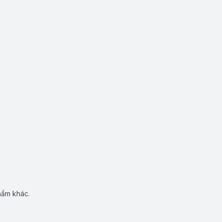
hẩm khác.