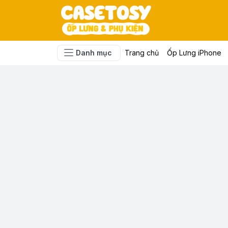
Danh mục
Trang chủ
Ốp Lưng iPhone