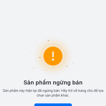
Sản phẩm ngừng bán
Sản phẩm này hiện tại đã ngừng bán. Hãy trở về trang chủ để lựa
chọn sản phẩm khác.