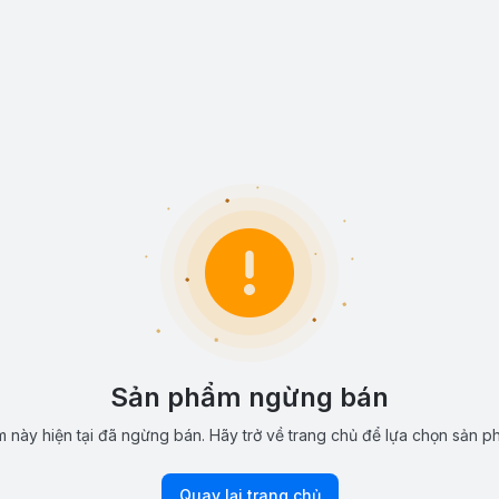
Sản phẩm ngừng bán
 này hiện tại đã ngừng bán. Hãy trở về trang chủ để lựa chọn sản p
Quay lại trang chủ