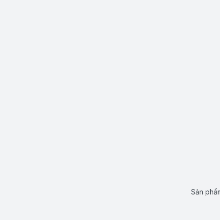
Sản phẩm