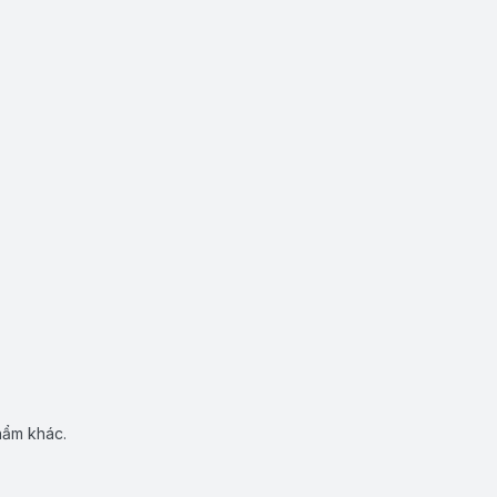
hẩm khác.