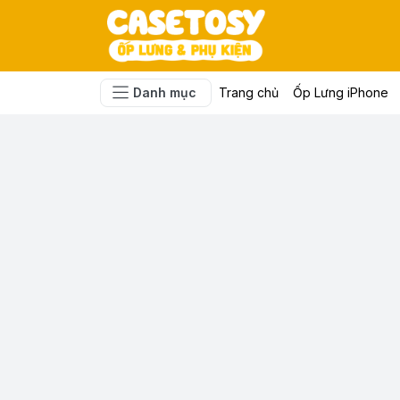
Danh mục
Trang chủ
Ốp Lưng iPhone