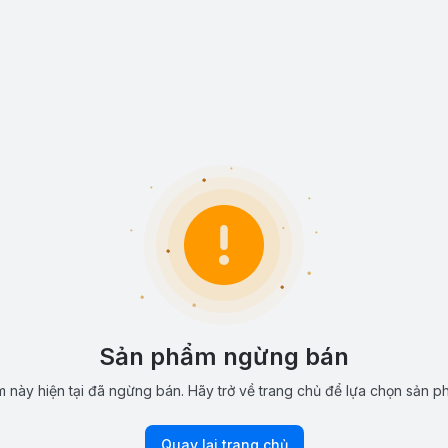
Sản phẩm ngừng bán
 này hiện tại đã ngừng bán. Hãy trở về trang chủ để lựa chọn sản p
Quay lại trang chủ