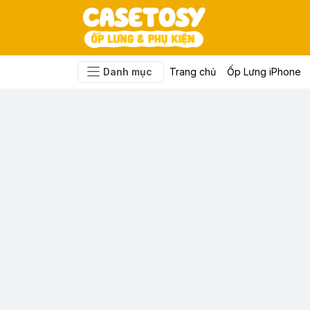
Danh mục
Trang chủ
Ốp Lưng iPhone