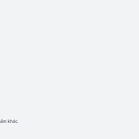
hẩm khác.