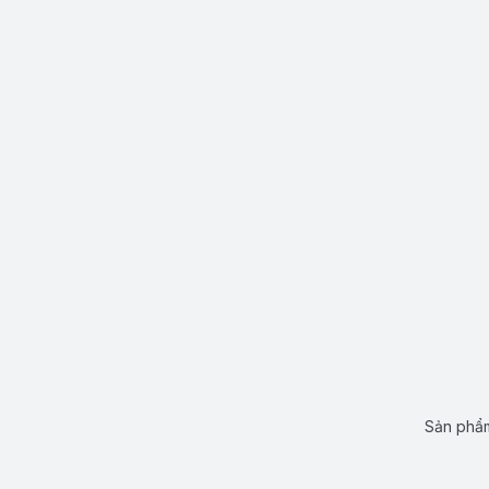
Sản phẩm